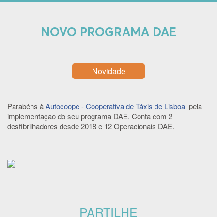
NOVO PROGRAMA DAE
Novidade
Parabéns à
Autocoope - Cooperativa de Táxis de Lisboa
, pela
implementaçao do seu programa DAE. Conta com 2
desfibrilhadores desde 2018 e 12 Operacionais DAE.
PARTILHE