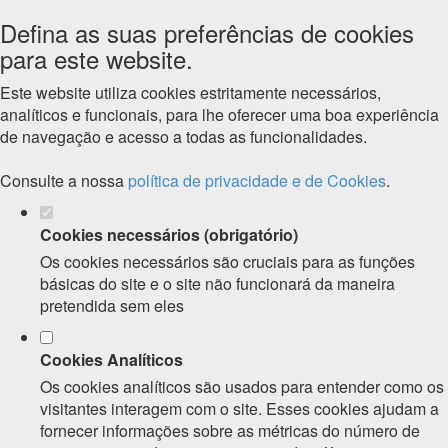
Defina as suas preferências de cookies
para este website.
Este website utiliza cookies estritamente necessários,
analíticos e funcionais, para lhe oferecer uma boa experiência
de navegação e acesso a todas as funcionalidades.
Consulte a nossa
política de privacidade e de Cookies
.
Cookies necessários (obrigatório)
Os cookies necessários são cruciais para as funções
básicas do site e o site não funcionará da maneira
pretendida sem eles
Cookies Analíticos
Os cookies analíticos são usados para entender como os
visitantes interagem com o site. Esses cookies ajudam a
fornecer informações sobre as métricas do número de