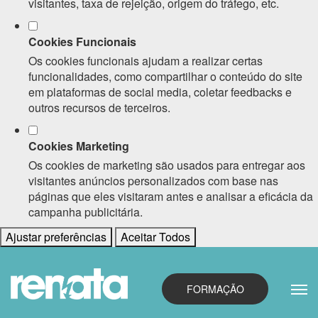
visitantes, taxa de rejeição, origem do tráfego, etc.
Cookies Funcionais
Os cookies funcionais ajudam a realizar certas
funcionalidades, como compartilhar o conteúdo do site
em plataformas de social media, coletar feedbacks e
outros recursos de terceiros.
Cookies Marketing
Os cookies de marketing são usados para entregar aos
visitantes anúncios personalizados com base nas
páginas que eles visitaram antes e analisar a eficácia da
campanha publicitária.
Ajustar preferências
Aceitar Todos
FORMAÇÃO