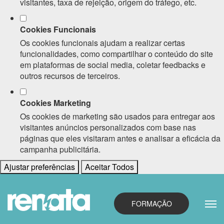
visitantes, taxa de rejeição, origem do tráfego, etc.
Cookies Funcionais
Os cookies funcionais ajudam a realizar certas
funcionalidades, como compartilhar o conteúdo do site
em plataformas de social media, coletar feedbacks e
outros recursos de terceiros.
Cookies Marketing
Os cookies de marketing são usados para entregar aos
visitantes anúncios personalizados com base nas
páginas que eles visitaram antes e analisar a eficácia da
campanha publicitária.
Ajustar preferências
Aceitar Todos
FORMAÇÃO