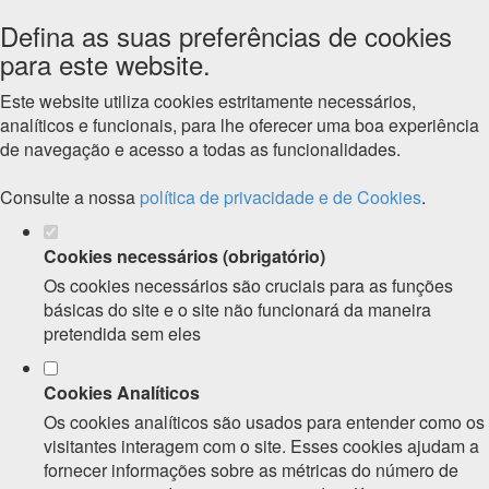
Defina as suas preferências de cookies
para este website.
Este website utiliza cookies estritamente necessários,
analíticos e funcionais, para lhe oferecer uma boa experiência
de navegação e acesso a todas as funcionalidades.
Consulte a nossa
política de privacidade e de Cookies
.
Cookies necessários (obrigatório)
Os cookies necessários são cruciais para as funções
básicas do site e o site não funcionará da maneira
pretendida sem eles
Cookies Analíticos
Os cookies analíticos são usados para entender como os
visitantes interagem com o site. Esses cookies ajudam a
fornecer informações sobre as métricas do número de