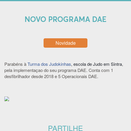
NOVO PROGRAMA DAE
Novidade
Parabéns à
Turma dos Judokinhas
, escola de Judo em Sintra
,
pela implementaçao do seu programa DAE. Conta com 1
desfibrilhador desde 2018 e 5 Operacionais DAE.
PARTILHE