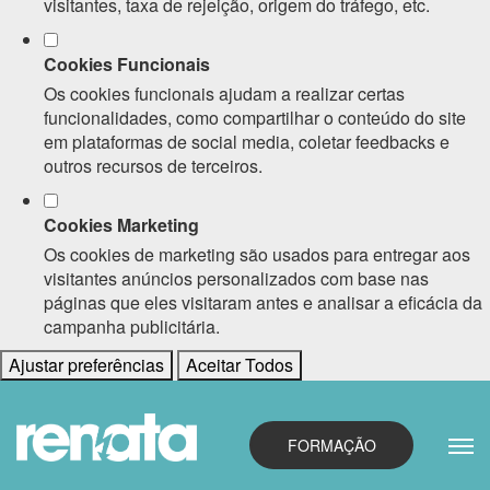
visitantes, taxa de rejeição, origem do tráfego, etc.
Cookies Funcionais
Os cookies funcionais ajudam a realizar certas
funcionalidades, como compartilhar o conteúdo do site
em plataformas de social media, coletar feedbacks e
outros recursos de terceiros.
Cookies Marketing
Os cookies de marketing são usados para entregar aos
visitantes anúncios personalizados com base nas
páginas que eles visitaram antes e analisar a eficácia da
campanha publicitária.
Ajustar preferências
Aceitar Todos
FORMAÇÃO