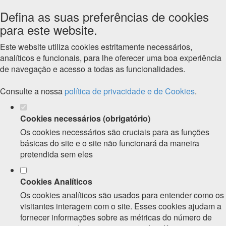
Defina as suas preferências de cookies
para este website.
Este website utiliza cookies estritamente necessários,
analíticos e funcionais, para lhe oferecer uma boa experiência
de navegação e acesso a todas as funcionalidades.
Consulte a nossa
política de privacidade e de Cookies
.
Cookies necessários (obrigatório)
Os cookies necessários são cruciais para as funções
básicas do site e o site não funcionará da maneira
pretendida sem eles
Cookies Analíticos
Os cookies analíticos são usados para entender como os
visitantes interagem com o site. Esses cookies ajudam a
fornecer informações sobre as métricas do número de