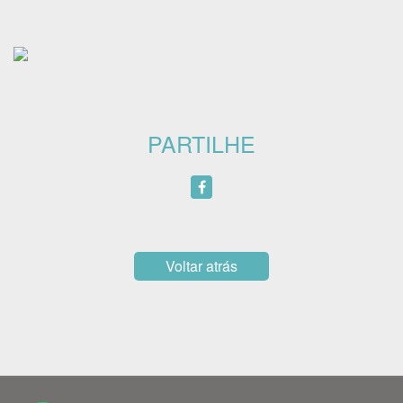
PARTILHE
Voltar atrás