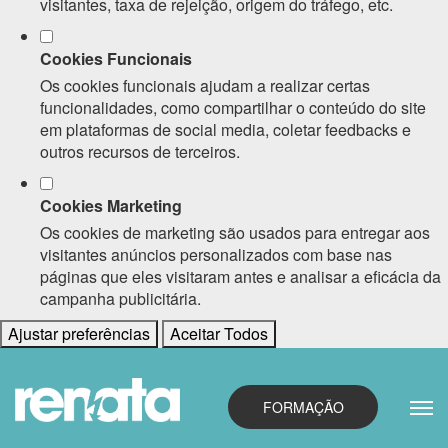
visitantes, taxa de rejeição, origem do tráfego, etc.
Cookies Funcionais
Os cookies funcionais ajudam a realizar certas
funcionalidades, como compartilhar o conteúdo do site
em plataformas de social media, coletar feedbacks e
outros recursos de terceiros.
Cookies Marketing
Os cookies de marketing são usados para entregar aos
visitantes anúncios personalizados com base nas
páginas que eles visitaram antes e analisar a eficácia da
campanha publicitária.
Ajustar preferências
Aceitar Todos
FORMAÇÃO