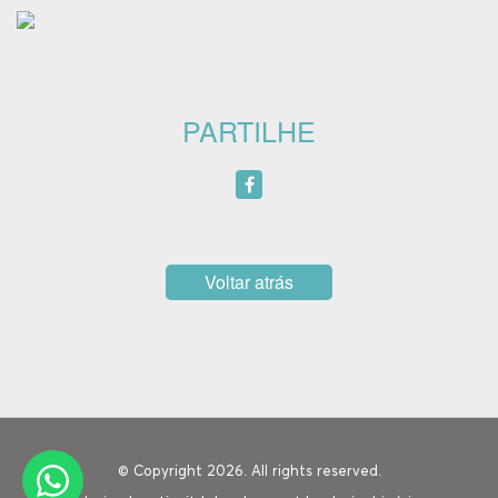
PARTILHE
Voltar atrás
© Copyright 2026. All rights reserved.