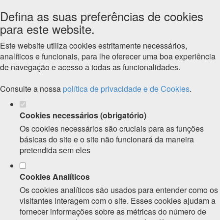
Defina as suas preferências de cookies
para este website.
Este website utiliza cookies estritamente necessários,
analíticos e funcionais, para lhe oferecer uma boa experiência
de navegação e acesso a todas as funcionalidades.
Consulte a nossa
política de privacidade e de Cookies
.
Cookies necessários (obrigatório)
Os cookies necessários são cruciais para as funções
básicas do site e o site não funcionará da maneira
pretendida sem eles
Cookies Analíticos
Os cookies analíticos são usados para entender como os
visitantes interagem com o site. Esses cookies ajudam a
fornecer informações sobre as métricas do número de