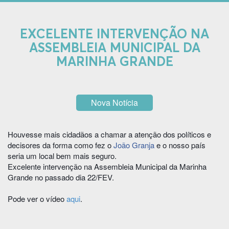
EXCELENTE INTERVENÇÃO NA
ASSEMBLEIA MUNICIPAL DA
MARINHA GRANDE
Nova Notícia
Houvesse mais cidadãos a chamar a atenção dos políticos e
decisores da forma como fez o
João Granja
e o nosso país
seria um local bem mais seguro.
Excelente intervenção na Assembleia Municipal da Marinha
Grande no passado dia 22/FEV.
Pode ver o vídeo
aqui
.