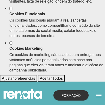
visitantes, taxa de rejeição, origem do tráfego, etc.
Cookies Funcionais
Os cookies funcionais ajudam a realizar certas
funcionalidades, como compartilhar o conteúdo do site
em plataformas de social media, coletar feedbacks e
outros recursos de terceiros.
Cookies Marketing
Os cookies de marketing são usados para entregar aos
visitantes anúncios personalizados com base nas
páginas que eles visitaram antes e analisar a eficácia da
campanha publicitária.
Ajustar preferências
Aceitar Todos
FORMAÇÃO