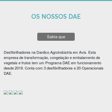
OS NOSSOS DAE
Sabia que
Desfibrilhadores na Dardico Agroindústria em Avis. Esta
empresa de transformação, congelação e embalamento de
vegetais e frutos tem um Programa DAE em funcionamento
desde 2019. Conta com 3 desfibrilhadores e 20 Operacionais
DAE.