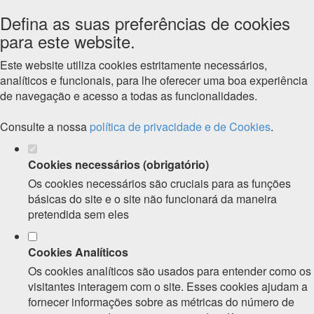
Defina as suas preferências de cookies
para este website.
Este website utiliza cookies estritamente necessários,
analíticos e funcionais, para lhe oferecer uma boa experiência
de navegação e acesso a todas as funcionalidades.
Consulte a nossa
política de privacidade e de Cookies
.
Cookies necessários (obrigatório)
Os cookies necessários são cruciais para as funções
básicas do site e o site não funcionará da maneira
pretendida sem eles
Cookies Analíticos
Os cookies analíticos são usados para entender como os
visitantes interagem com o site. Esses cookies ajudam a
fornecer informações sobre as métricas do número de