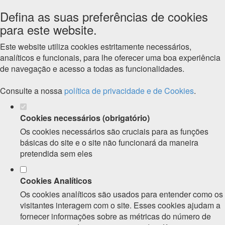
Defina as suas preferências de cookies
para este website.
Este website utiliza cookies estritamente necessários,
analíticos e funcionais, para lhe oferecer uma boa experiência
de navegação e acesso a todas as funcionalidades.
Consulte a nossa
política de privacidade e de Cookies
.
Cookies necessários (obrigatório)
Os cookies necessários são cruciais para as funções
básicas do site e o site não funcionará da maneira
pretendida sem eles
Cookies Analíticos
Os cookies analíticos são usados para entender como os
visitantes interagem com o site. Esses cookies ajudam a
fornecer informações sobre as métricas do número de