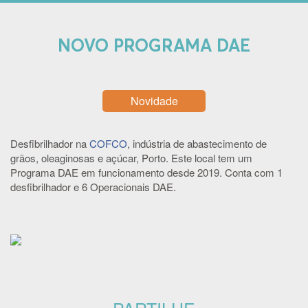
NOVO PROGRAMA DAE
Novidade
Desfibrilhador na
COFCO
, indústria de abastecimento de
grãos,
oleaginosas e açúcar, Porto
. Este local tem um
Programa DAE em funcionamento desde 2019. Conta com 1
desfibrilhador e 6 Operacionais DAE.