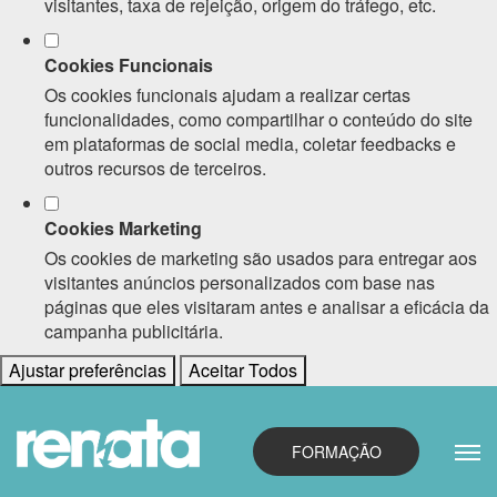
visitantes, taxa de rejeição, origem do tráfego, etc.
Cookies Funcionais
Os cookies funcionais ajudam a realizar certas
funcionalidades, como compartilhar o conteúdo do site
em plataformas de social media, coletar feedbacks e
outros recursos de terceiros.
Cookies Marketing
Os cookies de marketing são usados para entregar aos
visitantes anúncios personalizados com base nas
páginas que eles visitaram antes e analisar a eficácia da
campanha publicitária.
Ajustar preferências
Aceitar Todos
FORMAÇÃO