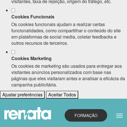
visitantes, taxa de rejeição, origem do tráfego, etc.
Cookies Funcionais
Os cookies funcionais ajudam a realizar certas
funcionalidades, como compartilhar o conteúdo do site
em plataformas de social media, coletar feedbacks e
outros recursos de terceiros.
Cookies Marketing
Os cookies de marketing são usados para entregar aos
visitantes anúncios personalizados com base nas
páginas que eles visitaram antes e analisar a eficácia da
campanha publicitária.
Ajustar preferências
Aceitar Todos
FORMAÇÃO