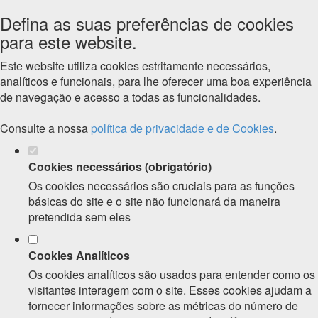
Defina as suas preferências de cookies
para este website.
Este website utiliza cookies estritamente necessários,
analíticos e funcionais, para lhe oferecer uma boa experiência
de navegação e acesso a todas as funcionalidades.
Consulte a nossa
política de privacidade e de Cookies
.
Cookies necessários (obrigatório)
Os cookies necessários são cruciais para as funções
básicas do site e o site não funcionará da maneira
pretendida sem eles
Cookies Analíticos
Os cookies analíticos são usados para entender como os
visitantes interagem com o site. Esses cookies ajudam a
fornecer informações sobre as métricas do número de