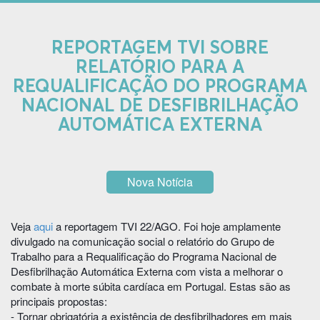
REPORTAGEM TVI SOBRE
RELATÓRIO PARA A
REQUALIFICAÇÃO DO PROGRAMA
NACIONAL DE DESFIBRILHAÇÃO
AUTOMÁTICA EXTERNA
Nova Notícia
Veja
aqui
a reportagem TVI 22/AGO. Foi hoje amplamente
divulgado na comunicação social o relatório do Grupo de
Trabalho para a Requalificação do Programa Nacional de
Desfibrilhação Automática Externa com vista a melhorar o
combate à morte súbita cardíaca em Portugal. Estas são as
principais propostas:
- Tornar obrigatória a existência de desfibrilhadores em mais