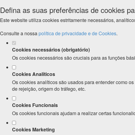
Defina as suas preferências de cookies pa
Este website utiliza cookies estritamente necessários, analíti
Consulte a nossa
política de privacidade e de Cookies
.
Cookies necessários (obrigatório)
Os cookies necessários são cruciais para as funções bási
Cookies Analíticos
Os cookies analíticos são usados para entender como os v
de rejeição, origem do tráfego, etc.
Cookies Funcionais
Os cookies funcionais ajudam a realizar certas funcionali
Cookies Marketing