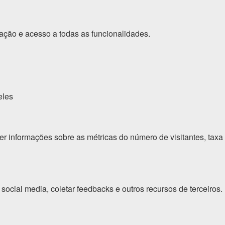
gação e acesso a todas as funcionalidades.
eles
er informações sobre as métricas do número de visitantes, taxa
social media, coletar feedbacks e outros recursos de terceiros.