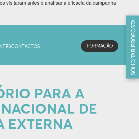
s visitaram antes e analisar a eficácia da campanha
SOLICITAR PROPOSTA
FORMAÇÃO
NTES
CONTACTOS
ÓRIO PARA A
 NACIONAL DE
A EXTERNA