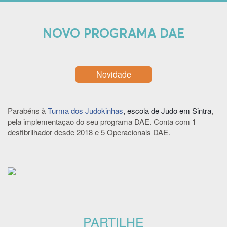
NOVO PROGRAMA DAE
Novidade
Parabéns à
Turma dos Judokinhas
, escola de Judo em Sintra
,
pela implementaçao do seu programa DAE. Conta com 1
desfibrilhador desde 2018 e 5 Operacionais DAE.
PARTILHE