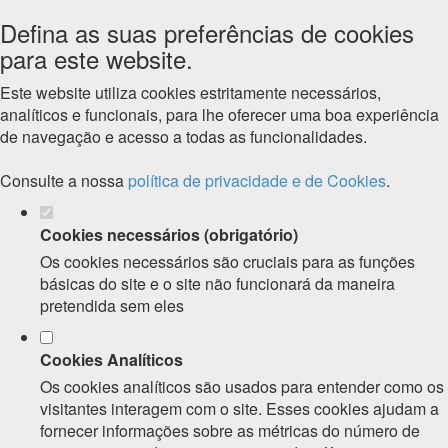
Defina as suas preferências de cookies
para este website.
Este website utiliza cookies estritamente necessários,
analíticos e funcionais, para lhe oferecer uma boa experiência
de navegação e acesso a todas as funcionalidades.
Consulte a nossa
política de privacidade e de Cookies
.
Cookies necessários (obrigatório)
Os cookies necessários são cruciais para as funções
básicas do site e o site não funcionará da maneira
pretendida sem eles
Cookies Analíticos
Os cookies analíticos são usados para entender como os
visitantes interagem com o site. Esses cookies ajudam a
fornecer informações sobre as métricas do número de