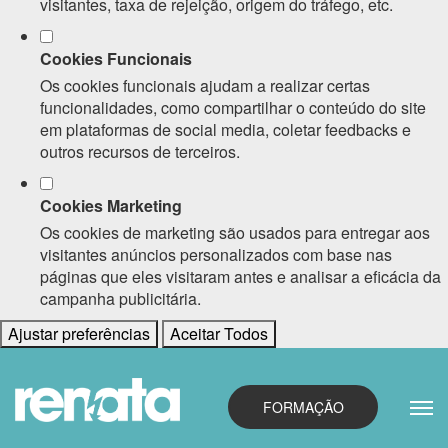
visitantes, taxa de rejeição, origem do tráfego, etc.
Cookies Funcionais
Os cookies funcionais ajudam a realizar certas
funcionalidades, como compartilhar o conteúdo do site
em plataformas de social media, coletar feedbacks e
outros recursos de terceiros.
Cookies Marketing
Os cookies de marketing são usados para entregar aos
visitantes anúncios personalizados com base nas
páginas que eles visitaram antes e analisar a eficácia da
campanha publicitária.
Ajustar preferências
Aceitar Todos
FORMAÇÃO