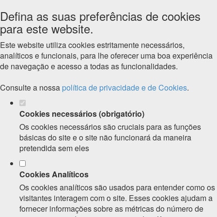
Defina as suas preferências de cookies
para este website.
Este website utiliza cookies estritamente necessários,
analíticos e funcionais, para lhe oferecer uma boa experiência
de navegação e acesso a todas as funcionalidades.
Consulte a nossa
política de privacidade e de Cookies
.
Cookies necessários (obrigatório)
Os cookies necessários são cruciais para as funções
básicas do site e o site não funcionará da maneira
pretendida sem eles
Cookies Analíticos
Os cookies analíticos são usados para entender como os
visitantes interagem com o site. Esses cookies ajudam a
fornecer informações sobre as métricas do número de