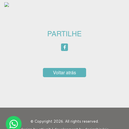
PARTILHE
Voltar atrás
© Copyright 2026. All rights reserved.