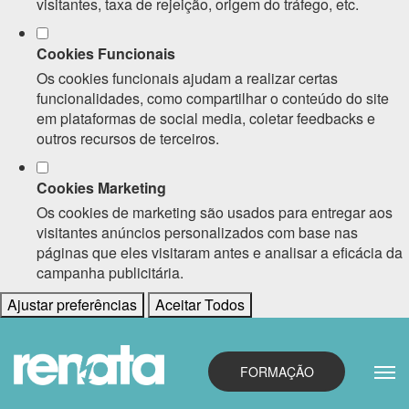
visitantes, taxa de rejeição, origem do tráfego, etc.
Cookies Funcionais
Os cookies funcionais ajudam a realizar certas
funcionalidades, como compartilhar o conteúdo do site
em plataformas de social media, coletar feedbacks e
outros recursos de terceiros.
Cookies Marketing
Os cookies de marketing são usados para entregar aos
visitantes anúncios personalizados com base nas
páginas que eles visitaram antes e analisar a eficácia da
campanha publicitária.
Ajustar preferências
Aceitar Todos
FORMAÇÃO