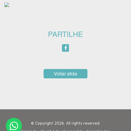
PARTILHE
Voltar atrás
© Copyright 2026. All rights reserved.