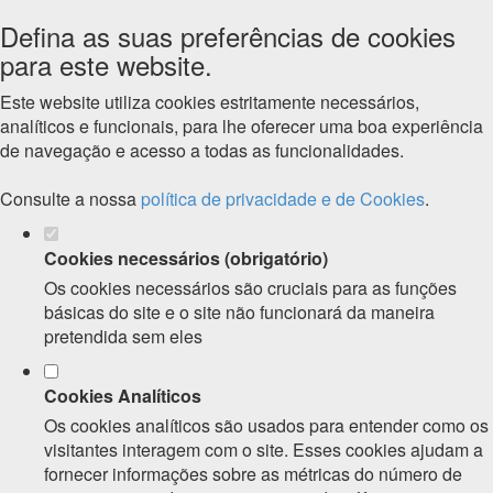
Defina as suas preferências de cookies
para este website.
Este website utiliza cookies estritamente necessários,
analíticos e funcionais, para lhe oferecer uma boa experiência
de navegação e acesso a todas as funcionalidades.
Consulte a nossa
política de privacidade e de Cookies
.
Cookies necessários (obrigatório)
Os cookies necessários são cruciais para as funções
básicas do site e o site não funcionará da maneira
pretendida sem eles
Cookies Analíticos
Os cookies analíticos são usados para entender como os
visitantes interagem com o site. Esses cookies ajudam a
fornecer informações sobre as métricas do número de