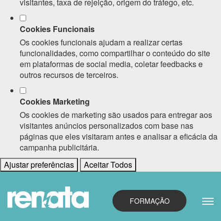
visitantes, taxa de rejeição, origem do tráfego, etc.
Cookies Funcionais
Os cookies funcionais ajudam a realizar certas
funcionalidades, como compartilhar o conteúdo do site
em plataformas de social media, coletar feedbacks e
outros recursos de terceiros.
Cookies Marketing
Os cookies de marketing são usados para entregar aos
visitantes anúncios personalizados com base nas
páginas que eles visitaram antes e analisar a eficácia da
campanha publicitária.
Ajustar preferências
Aceitar Todos
FORMAÇÃO