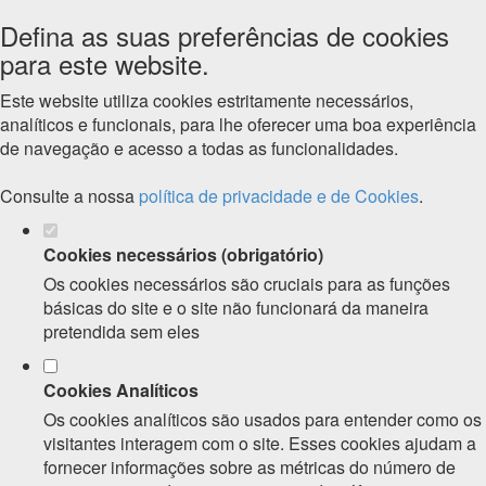
Defina as suas preferências de cookies
para este website.
Este website utiliza cookies estritamente necessários,
analíticos e funcionais, para lhe oferecer uma boa experiência
de navegação e acesso a todas as funcionalidades.
Consulte a nossa
política de privacidade e de Cookies
.
Cookies necessários (obrigatório)
Os cookies necessários são cruciais para as funções
básicas do site e o site não funcionará da maneira
pretendida sem eles
Cookies Analíticos
Os cookies analíticos são usados para entender como os
visitantes interagem com o site. Esses cookies ajudam a
fornecer informações sobre as métricas do número de