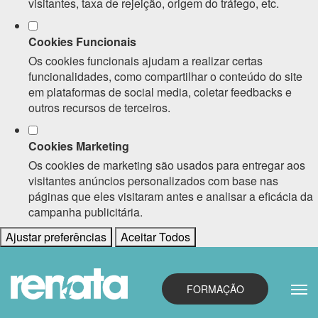
visitantes, taxa de rejeição, origem do tráfego, etc.
Cookies Funcionais
Os cookies funcionais ajudam a realizar certas
funcionalidades, como compartilhar o conteúdo do site
em plataformas de social media, coletar feedbacks e
outros recursos de terceiros.
Cookies Marketing
Os cookies de marketing são usados para entregar aos
visitantes anúncios personalizados com base nas
páginas que eles visitaram antes e analisar a eficácia da
campanha publicitária.
Ajustar preferências
Aceitar Todos
FORMAÇÃO