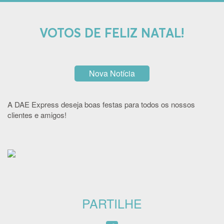
VOTOS DE FELIZ NATAL!
Nova Notícia
A DAE Express deseja
boas festas para todos
os nossos
clientes e amigos!
PARTILHE