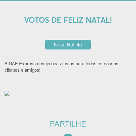
VOTOS DE FELIZ NATAL!
Nova Notícia
A DAE Express deseja
boas festas para todos
os nossos
clientes e amigos!
PARTILHE