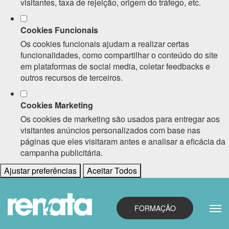
visitantes, taxa de rejeição, origem do tráfego, etc.
Cookies Funcionais
Os cookies funcionais ajudam a realizar certas
funcionalidades, como compartilhar o conteúdo do site
em plataformas de social media, coletar feedbacks e
outros recursos de terceiros.
Cookies Marketing
Os cookies de marketing são usados para entregar aos
visitantes anúncios personalizados com base nas
páginas que eles visitaram antes e analisar a eficácia da
campanha publicitária.
Ajustar preferências
Aceitar Todos
FORMAÇÃO