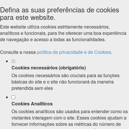
Defina as suas preferências de cookies
para este website.
Este website utiliza cookies estritamente necessários,
analíticos e funcionais, para lhe oferecer uma boa experiência
de navegação e acesso a todas as funcionalidades.
Consulte a nossa
política de privacidade e de Cookies
.
Cookies necessários (obrigatório)
Os cookies necessários são cruciais para as funções
básicas do site e o site não funcionará da maneira
pretendida sem eles
Cookies Analíticos
Os cookies analíticos são usados para entender como os
visitantes interagem com o site. Esses cookies ajudam a
fornecer informações sobre as métricas do número de