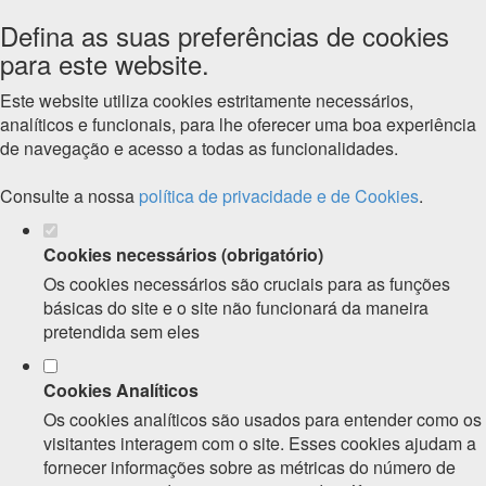
Defina as suas preferências de cookies
para este website.
Este website utiliza cookies estritamente necessários,
analíticos e funcionais, para lhe oferecer uma boa experiência
de navegação e acesso a todas as funcionalidades.
Consulte a nossa
política de privacidade e de Cookies
.
Cookies necessários (obrigatório)
Os cookies necessários são cruciais para as funções
básicas do site e o site não funcionará da maneira
pretendida sem eles
Cookies Analíticos
Os cookies analíticos são usados para entender como os
visitantes interagem com o site. Esses cookies ajudam a
fornecer informações sobre as métricas do número de