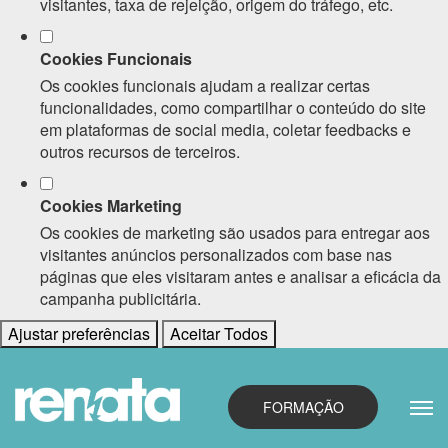
visitantes, taxa de rejeição, origem do tráfego, etc.
Cookies Funcionais
Os cookies funcionais ajudam a realizar certas
funcionalidades, como compartilhar o conteúdo do site
em plataformas de social media, coletar feedbacks e
outros recursos de terceiros.
Cookies Marketing
Os cookies de marketing são usados para entregar aos
visitantes anúncios personalizados com base nas
páginas que eles visitaram antes e analisar a eficácia da
campanha publicitária.
Ajustar preferências
Aceitar Todos
FORMAÇÃO