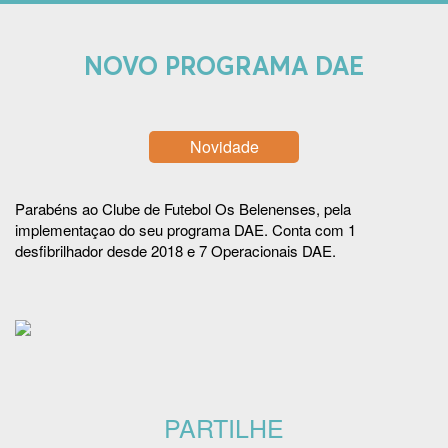
NOVO PROGRAMA DAE
Novidade
Parabéns ao Clube de Futebol Os Belenenses
, pela
implementaçao do seu programa DAE. Conta com 1
desfibrilhador desde 2018 e 7 Operacionais DAE.
PARTILHE