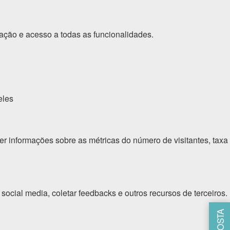
gação e acesso a todas as funcionalidades.
eles
er informações sobre as métricas do número de visitantes, taxa
social media, coletar feedbacks e outros recursos de terceiros.