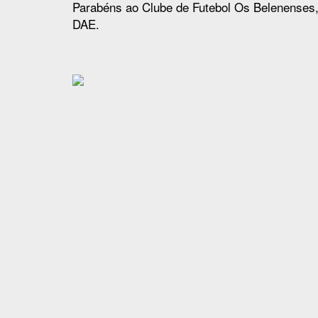
Parabéns ao Clube de Futebol Os Belenenses
DAE.