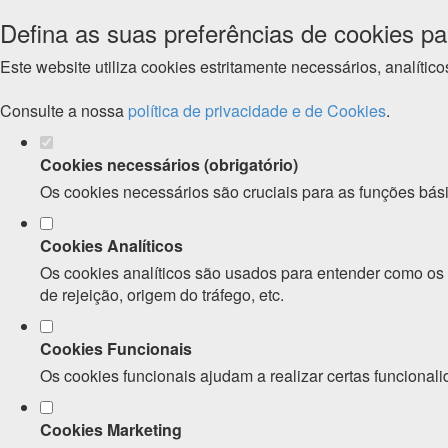
Defina as suas preferências de cookies pa
Este website utiliza cookies estritamente necessários, analíti
Consulte a nossa
política de privacidade e de Cookies
.
Cookies necessários (obrigatório)
Os cookies necessários são cruciais para as funções bási
Cookies Analíticos
Os cookies analíticos são usados para entender como os v
de rejeição, origem do tráfego, etc.
Cookies Funcionais
Os cookies funcionais ajudam a realizar certas funcionali
Cookies Marketing