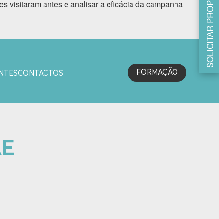
SOLICITAR PROPOSTA
s visitaram antes e analisar a eficácia da campanha
FORMAÇÃO
NTES
CONTACTOS
AE