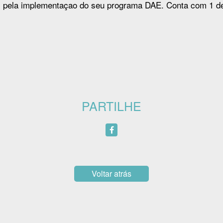
, pela implementaçao do seu programa DAE. Conta com 1 de
PARTILHE
Voltar atrás