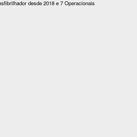
sfibrilhador desde 2018 e 7 Operacionais