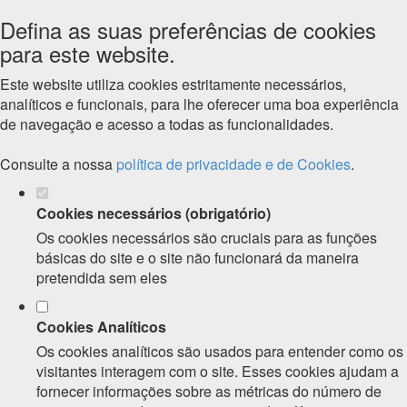
Defina as suas preferências de cookies
para este website.
Este website utiliza cookies estritamente necessários,
analíticos e funcionais, para lhe oferecer uma boa experiência
de navegação e acesso a todas as funcionalidades.
Consulte a nossa
política de privacidade e de Cookies
.
Cookies necessários (obrigatório)
Os cookies necessários são cruciais para as funções
básicas do site e o site não funcionará da maneira
pretendida sem eles
Cookies Analíticos
Os cookies analíticos são usados para entender como os
visitantes interagem com o site. Esses cookies ajudam a
fornecer informações sobre as métricas do número de