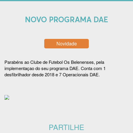
NOVO PROGRAMA DAE
Novidade
Parabéns ao Clube de Futebol Os Belenenses
, pela
implementaçao do seu programa DAE. Conta com 1
desfibrilhador desde 2018 e 7 Operacionais DAE.
PARTILHE