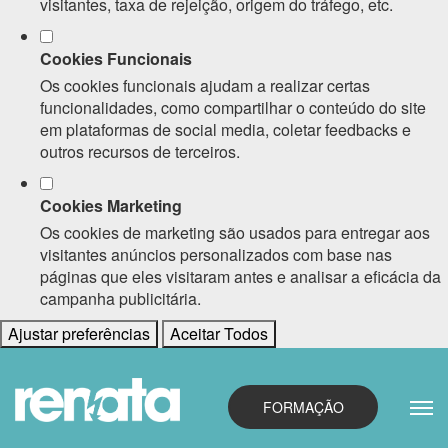
visitantes, taxa de rejeição, origem do tráfego, etc.
Cookies Funcionais
Os cookies funcionais ajudam a realizar certas
funcionalidades, como compartilhar o conteúdo do site
em plataformas de social media, coletar feedbacks e
outros recursos de terceiros.
Cookies Marketing
Os cookies de marketing são usados para entregar aos
visitantes anúncios personalizados com base nas
páginas que eles visitaram antes e analisar a eficácia da
campanha publicitária.
Ajustar preferências
Aceitar Todos
FORMAÇÃO